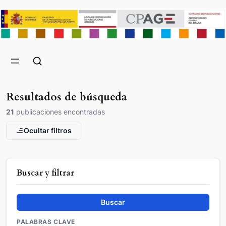
Resultados de búsqueda
21
publicaciones encontradas
Ocultar filtros
Buscar y filtrar
Buscar
PALABRAS CLAVE