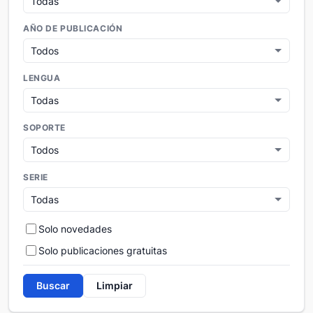
AÑO DE PUBLICACIÓN
LENGUA
SOPORTE
SERIE
Solo novedades
Solo publicaciones gratuitas
Buscar
Limpiar