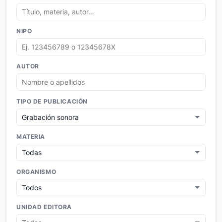
NIPO
AUTOR
TIPO DE PUBLICACIÓN
MATERIA
ORGANISMO
UNIDAD EDITORA