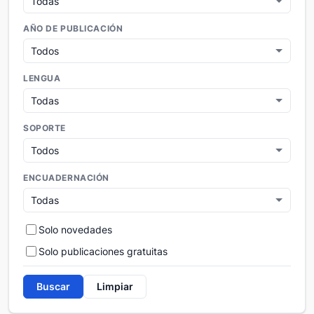
AÑO DE PUBLICACIÓN
LENGUA
SOPORTE
ENCUADERNACIÓN
Solo novedades
Solo publicaciones gratuitas
Buscar
Limpiar