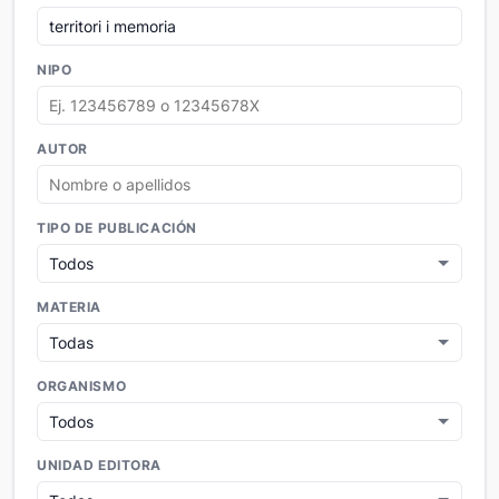
NIPO
AUTOR
TIPO DE PUBLICACIÓN
MATERIA
ORGANISMO
UNIDAD EDITORA