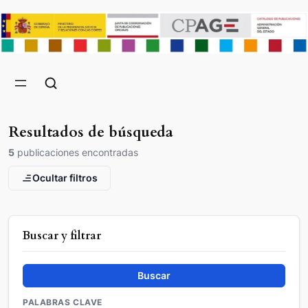
Resultados de búsqueda
5
publicaciones encontradas
Ocultar filtros
Buscar y filtrar
Buscar
PALABRAS CLAVE