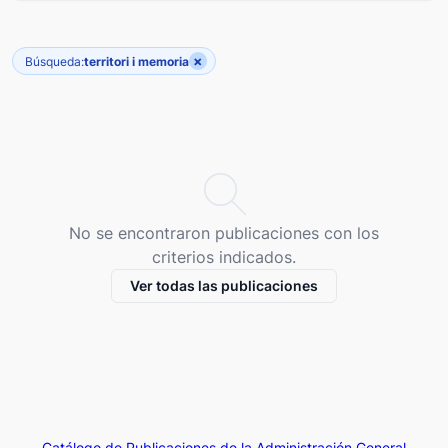
×
Búsqueda:
territori i memoria
No se encontraron publicaciones con los
criterios indicados.
Ver todas las publicaciones
Catálogo de Publicaciones de la Administración General