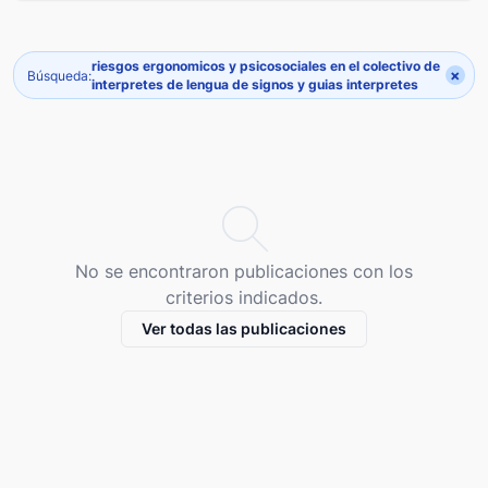
riesgos ergonomicos y psicosociales en el colectivo de
×
Búsqueda:
interpretes de lengua de signos y guias interpretes
No se encontraron publicaciones con los
criterios indicados.
Ver todas las publicaciones