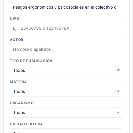
NIPO
AUTOR
TIPO DE PUBLICACIÓN
MATERIA
ORGANISMO
UNIDAD EDITORA