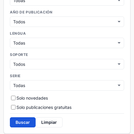
AÑO DE PUBLICACIÓN
LENGUA
SOPORTE
SERIE
Solo novedades
Solo publicaciones gratuitas
Buscar
Limpiar