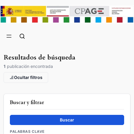
Resultados de búsqueda
1
publicación encontrada
Ocultar filtros
Buscar y filtrar
Buscar
PALABRAS CLAVE