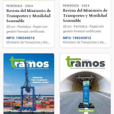
PERIÓDICA · 2024
PERIÓDICA · 2024
Revista del Ministerio de
Revista del Ministerio de
Transportes y Movilidad
Transportes y Movilidad
Sostenible
Sostenible
29 cm · Periódica · Papel con
29 cm · Periódica · Papel con
gestión forestal certificada.
gestión forestal certificada.
NIPO: 196240012
NIPO: 196240012
Ministerio de Transportes y Movilidad Sostenible
Ministerio de Transportes y Movilidad Sostenible