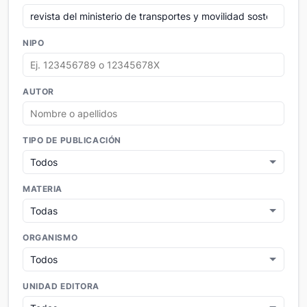
NIPO
AUTOR
TIPO DE PUBLICACIÓN
MATERIA
ORGANISMO
UNIDAD EDITORA