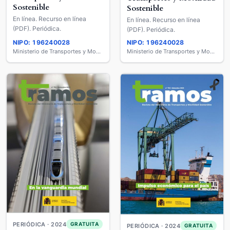
Sostenible
Sostenible
En línea. Recurso en línea
En línea. Recurso en línea
(PDF). Periódica.
(PDF). Periódica.
NIPO: 196240028
NIPO: 196240028
Ministerio de Transportes y Movilidad Sostenible
Ministerio de Transportes y Movilidad Sostenible
PERIÓDICA · 2024
GRATUITA
PERIÓDICA · 2024
GRATUITA