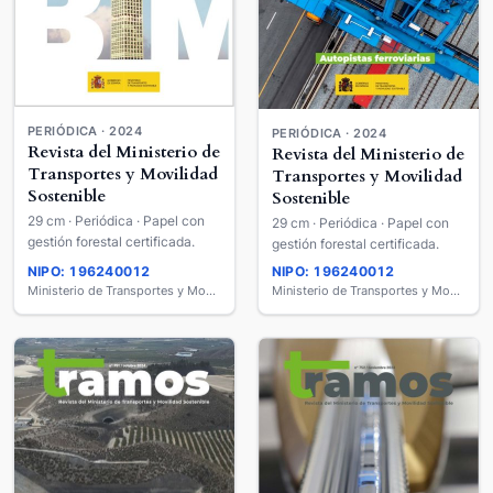
PERIÓDICA · 2024
PERIÓDICA · 2024
Revista del Ministerio de
Revista del Ministerio de
Transportes y Movilidad
Transportes y Movilidad
Sostenible
Sostenible
29 cm · Periódica · Papel con
29 cm · Periódica · Papel con
gestión forestal certificada.
gestión forestal certificada.
NIPO: 196240012
NIPO: 196240012
Ministerio de Transportes y Movilidad Sostenible
Ministerio de Transportes y Movilidad Sostenible