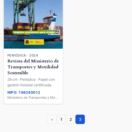
PERIÓDICA · 2024
Revista del Ministerio de
Transportes y Movilidad
Sostenible
29 cm · Periódica · Papel con
gestión forestal certificada.
NIPO: 196240012
Ministerio de Transportes y Movilidad Sostenible
‹
1
2
3