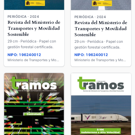
PERIÓDICA · 2024
PERIÓDICA · 2024
Revista del Ministerio de
Revista del Ministerio de
Transportes y Movilidad
Transportes y Movilidad
Sostenible
Sostenible
29 cm · Periódica · Papel con
29 cm · Periódica · Papel con
gestión forestal certificada.
gestión forestal certificada.
NIPO: 196240012
NIPO: 196240012
Ministerio de Transportes y Movilidad Sostenible
Ministerio de Transportes y Movilidad Sostenible