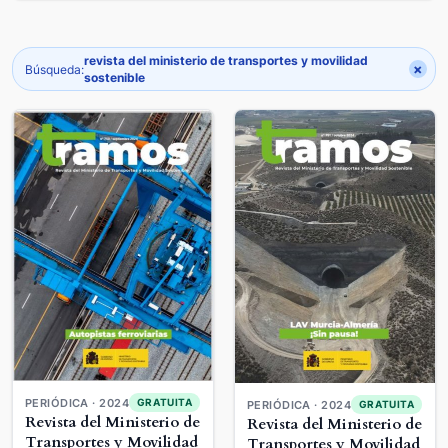
revista del ministerio de transportes y movilidad
×
Búsqueda:
sostenible
PERIÓDICA · 2024
GRATUITA
PERIÓDICA · 2024
GRATUITA
Revista del Ministerio de
Revista del Ministerio de
Transportes y Movilidad
Transportes y Movilidad