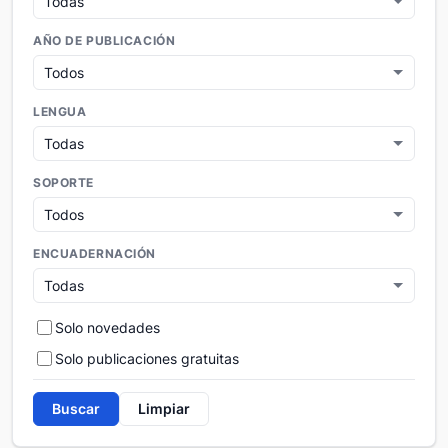
AÑO DE PUBLICACIÓN
LENGUA
SOPORTE
ENCUADERNACIÓN
Solo novedades
Solo publicaciones gratuitas
Buscar
Limpiar