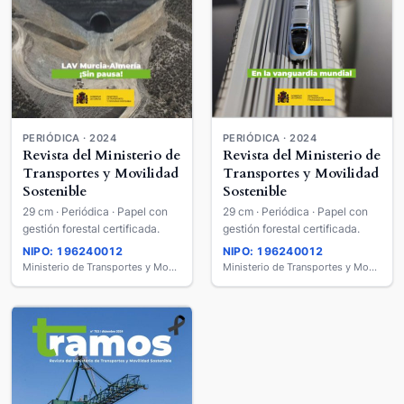
PERIÓDICA · 2024
PERIÓDICA · 2024
Revista del Ministerio de
Revista del Ministerio de
Transportes y Movilidad
Transportes y Movilidad
Sostenible
Sostenible
29 cm · Periódica · Papel con
29 cm · Periódica · Papel con
gestión forestal certificada.
gestión forestal certificada.
NIPO: 196240012
NIPO: 196240012
Ministerio de Transportes y Movilidad Sostenible
Ministerio de Transportes y Movilidad Sostenible