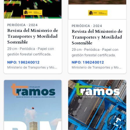
PERIÓDICA · 2024
PERIÓDICA · 2024
Revista del Ministerio de
Revista del Ministerio de
Transportes y Movilidad
Transportes y Movilidad
Sostenible
Sostenible
29 cm · Periódica · Papel con
29 cm · Periódica · Papel con
gestión forestal certificada.
gestión forestal certificada.
NIPO: 196240012
NIPO: 196240012
Ministerio de Transportes y Movilidad Sostenible
Ministerio de Transportes y Movilidad Sostenible