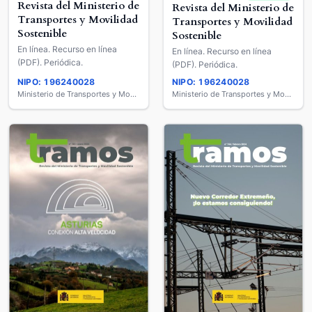
Revista del Ministerio de
Revista del Ministerio de
Transportes y Movilidad
Transportes y Movilidad
Sostenible
Sostenible
En línea. Recurso en línea
En línea. Recurso en línea
(PDF). Periódica.
(PDF). Periódica.
NIPO: 196240028
NIPO: 196240028
Ministerio de Transportes y Movilidad Sostenible
Ministerio de Transportes y Movilidad Sostenible