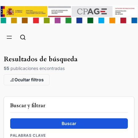
Resultados de búsqueda
55
publicaciones encontradas
Ocultar filtros
Buscar y filtrar
Buscar
PALABRAS CLAVE