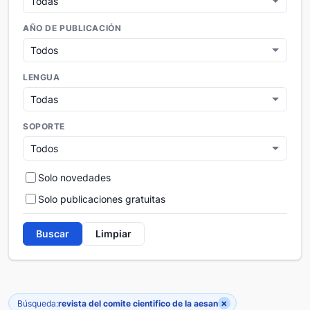
AÑO DE PUBLICACIÓN
LENGUA
SOPORTE
Solo novedades
Solo publicaciones gratuitas
Buscar
Limpiar
×
Búsqueda:
revista del comite cientifico de la aesan