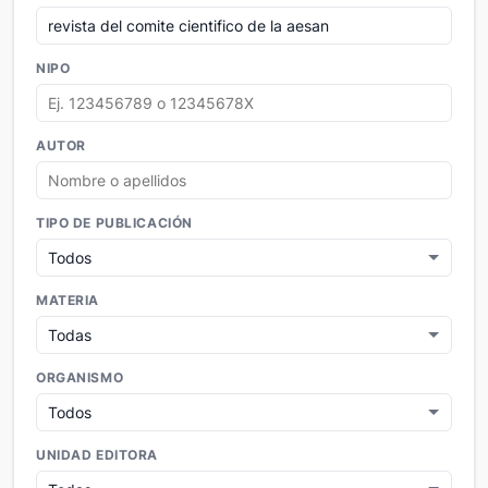
NIPO
AUTOR
TIPO DE PUBLICACIÓN
MATERIA
ORGANISMO
UNIDAD EDITORA