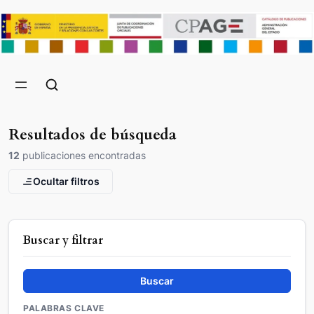
Resultados de búsqueda
12
publicaciones encontradas
Ocultar filtros
Buscar y filtrar
Buscar
PALABRAS CLAVE