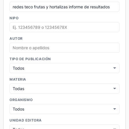
NIPO
AUTOR
TIPO DE PUBLICACIÓN
MATERIA
ORGANISMO
UNIDAD EDITORA