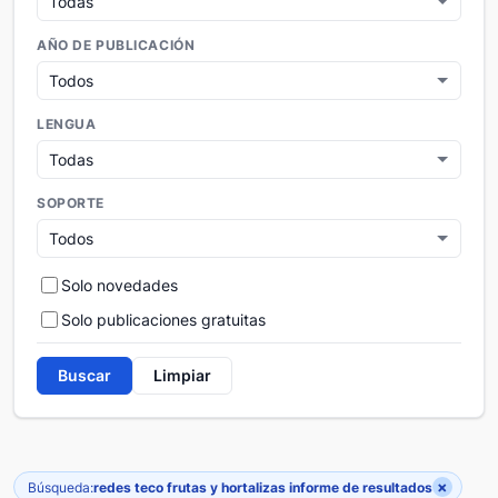
AÑO DE PUBLICACIÓN
LENGUA
SOPORTE
Solo novedades
Solo publicaciones gratuitas
Buscar
Limpiar
×
Búsqueda:
redes teco frutas y hortalizas informe de resultados