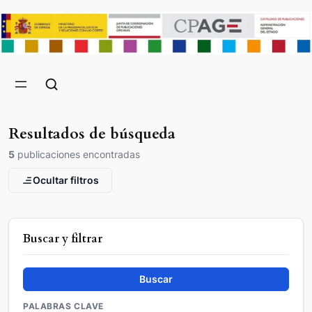
Resultados de búsqueda
5
publicaciones encontradas
Ocultar filtros
Buscar y filtrar
Buscar
PALABRAS CLAVE