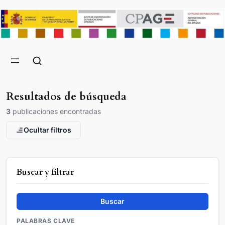
Resultados de búsqueda
3
publicaciones encontradas
Ocultar filtros
Buscar y filtrar
Buscar
PALABRAS CLAVE