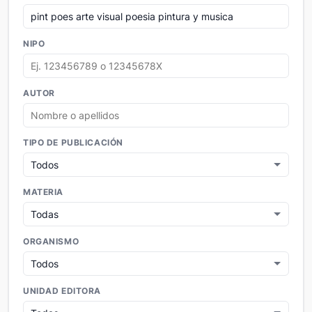
NIPO
AUTOR
TIPO DE PUBLICACIÓN
MATERIA
ORGANISMO
UNIDAD EDITORA