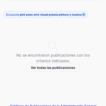
×
Búsqueda:
pint poes arte visual poesia pintura y musica
No se encontraron publicaciones con los
criterios indicados.
Ver todas las publicaciones
Catálogo de Publicaciones de la Administración General