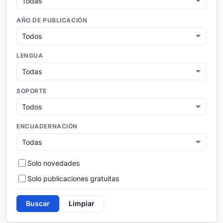
AÑO DE PUBLICACIÓN
LENGUA
SOPORTE
ENCUADERNACIÓN
Solo novedades
Solo publicaciones gratuitas
Buscar
Limpiar