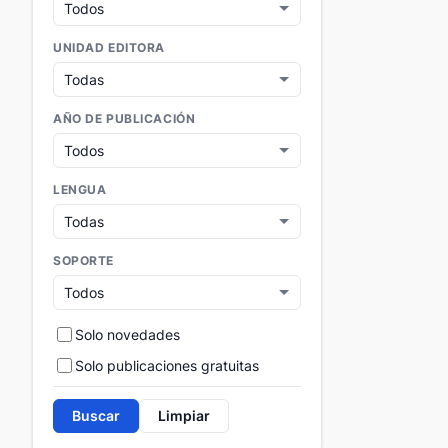
UNIDAD EDITORA
AÑO DE PUBLICACIÓN
LENGUA
SOPORTE
Solo novedades
Solo publicaciones gratuitas
Buscar
Limpiar