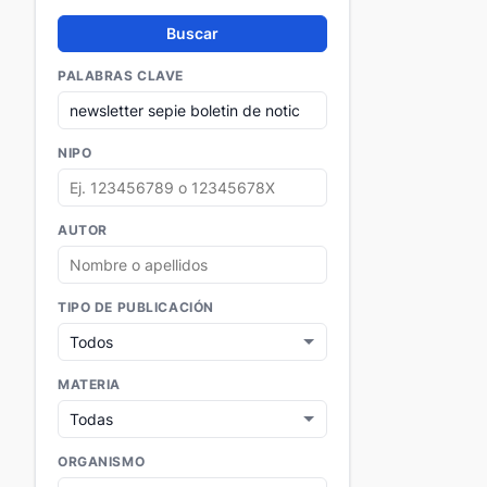
Buscar
PALABRAS CLAVE
NIPO
AUTOR
TIPO DE PUBLICACIÓN
MATERIA
ORGANISMO