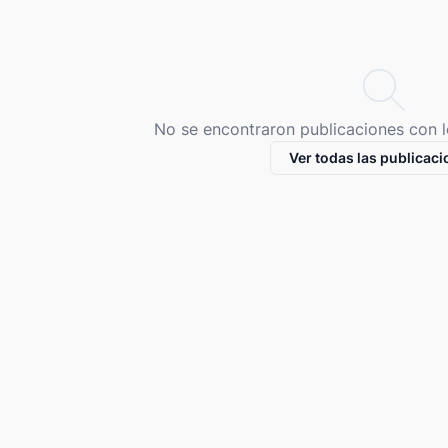
No se encontraron publicaciones con lo
Ver todas las publicac