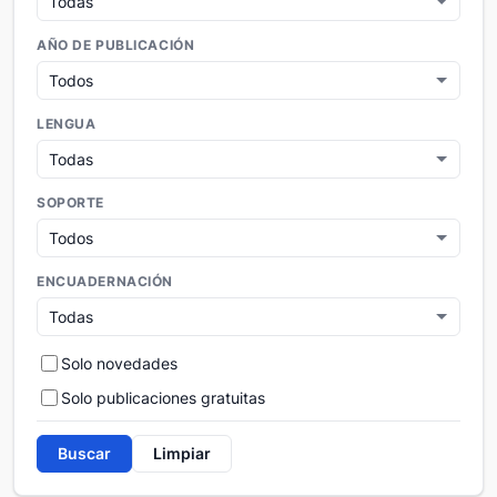
AÑO DE PUBLICACIÓN
LENGUA
SOPORTE
ENCUADERNACIÓN
Solo novedades
Solo publicaciones gratuitas
Buscar
Limpiar