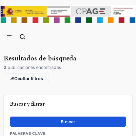
Resultados de búsqueda
2
publicaciones encontradas
Ocultar filtros
Buscar y filtrar
Buscar
PALABRAS CLAVE