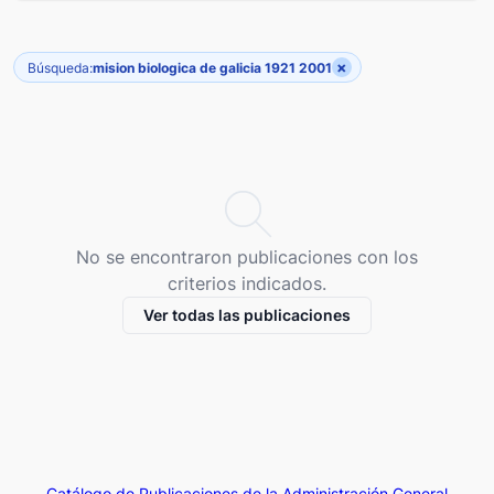
×
Búsqueda:
mision biologica de galicia 1921 2001
No se encontraron publicaciones con los
criterios indicados.
Ver todas las publicaciones
Catálogo de Publicaciones de la Administración General