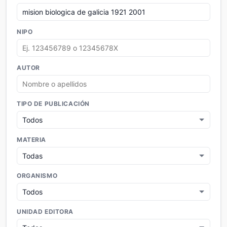
NIPO
AUTOR
TIPO DE PUBLICACIÓN
MATERIA
ORGANISMO
UNIDAD EDITORA