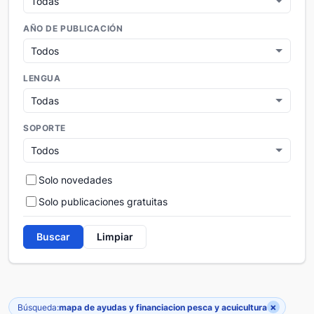
AÑO DE PUBLICACIÓN
LENGUA
SOPORTE
Solo novedades
Solo publicaciones gratuitas
Buscar
Limpiar
×
Búsqueda:
mapa de ayudas y financiacion pesca y acuicultura