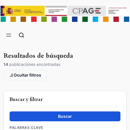
Resultados de búsqueda
14
publicaciones encontradas
Ocultar filtros
Buscar y filtrar
Buscar
PALABRAS CLAVE