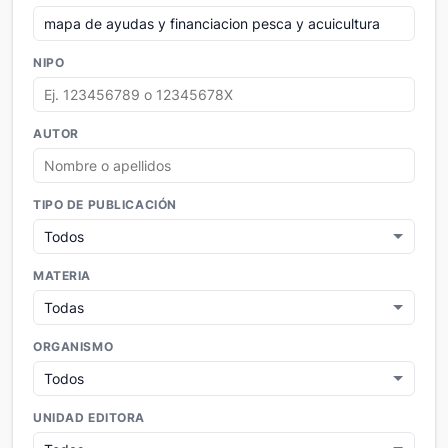
NIPO
AUTOR
TIPO DE PUBLICACIÓN
MATERIA
ORGANISMO
UNIDAD EDITORA