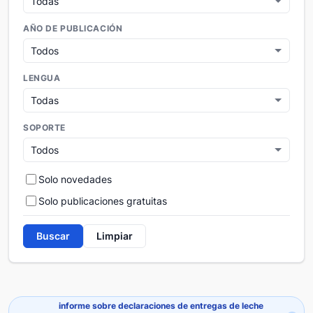
AÑO DE PUBLICACIÓN
LENGUA
SOPORTE
Solo novedades
Solo publicaciones gratuitas
Buscar
Limpiar
informe sobre declaraciones de entregas de leche