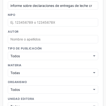
NIPO
AUTOR
TIPO DE PUBLICACIÓN
MATERIA
ORGANISMO
UNIDAD EDITORA