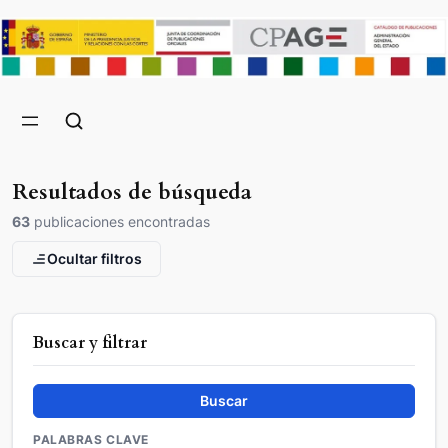
Resultados de búsqueda
63
publicaciones encontradas
Ocultar filtros
Buscar y filtrar
Buscar
PALABRAS CLAVE