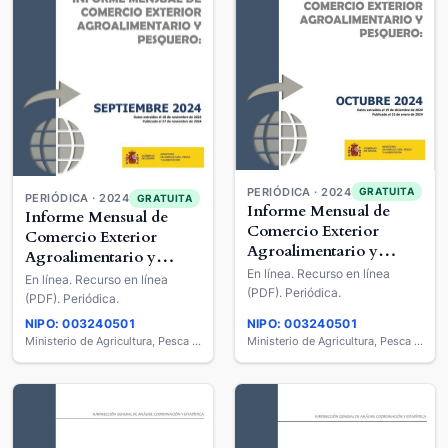
PERIÓDICA · 2024
GRATUITA
PERIÓDICA · 2024
GRATUITA
Informe Mensual de
Informe Mensual de
Comercio Exterior
Comercio Exterior
Agroalimentario y
Agroalimentario y
Pesquero
En línea. Recurso en línea
Pesquero
En línea. Recurso en línea
(PDF). Periódica.
(PDF). Periódica.
NIPO: 003240501
NIPO: 003240501
Ministerio de Agricultura, Pesca y Alimentación
Ministerio de Agricultura, Pesca y Alimentación