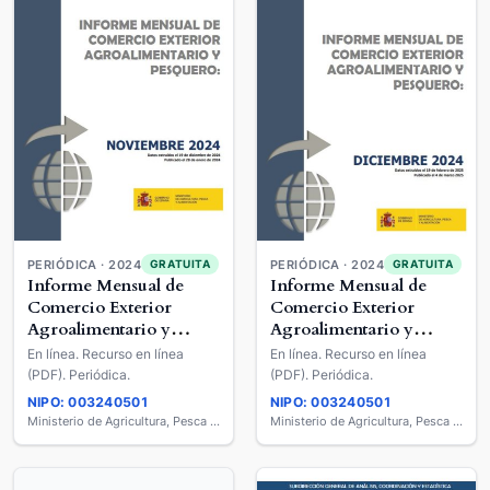
PERIÓDICA · 2024
PERIÓDICA · 2024
GRATUITA
GRATUITA
Informe Mensual de
Informe Mensual de
Comercio Exterior
Comercio Exterior
Agroalimentario y
Agroalimentario y
Pesquero
Pesquero
En línea. Recurso en línea
En línea. Recurso en línea
(PDF). Periódica.
(PDF). Periódica.
NIPO: 003240501
NIPO: 003240501
Ministerio de Agricultura, Pesca y Alimentación
Ministerio de Agricultura, Pesca y Alimentación