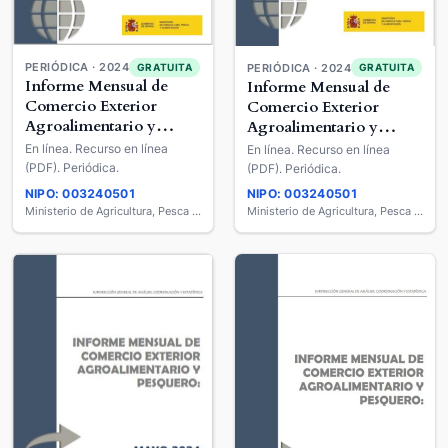
PERIÓDICA · 2024
GRATUITA
PERIÓDICA · 2024
GRATUITA
Informe Mensual de
Informe Mensual de
Comercio Exterior
Comercio Exterior
Agroalimentario y
Agroalimentario y
Pesquero
Pesquero
En línea. Recurso en línea
En línea. Recurso en línea
(PDF). Periódica.
(PDF). Periódica.
NIPO: 003240501
NIPO: 003240501
Ministerio de Agricultura, Pesca y Alimentación
Ministerio de Agricultura, Pesca y Alimentación