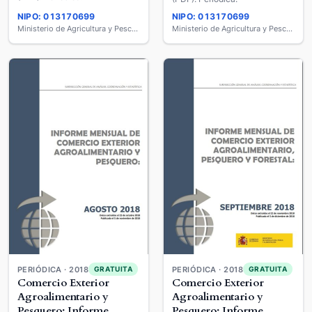
NIPO: 013170699
NIPO: 013170699
Ministerio de Agricultura y Pesca, Alimentación y Medio Ambiente
Ministerio de Agricultura y Pesca, Alimentación y Medio Ambiente
PERIÓDICA · 2018
PERIÓDICA · 2018
GRATUITA
GRATUITA
Comercio Exterior
Comercio Exterior
Agroalimentario y
Agroalimentario y
Pesquero: Informe
Pesquero: Informe