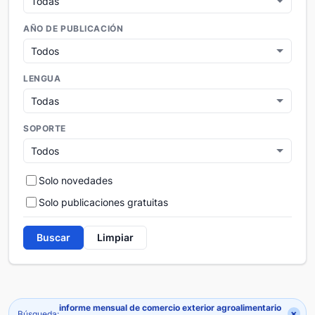
AÑO DE PUBLICACIÓN
LENGUA
SOPORTE
Solo novedades
Solo publicaciones gratuitas
Buscar
Limpiar
informe mensual de comercio exterior agroalimentario
×
Búsqueda: