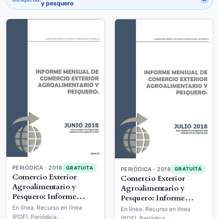
y pesquero
PERIÓDICA · 2018
GRATUITA
PERIÓDICA · 2018
GRATUITA
Comercio Exterior
Comercio Exterior
Agroalimentario y
Agroalimentario y
Pesquero: Informe
Pesquero: Informe
Mensual
Mensual
En línea. Recurso en línea
En línea. Recurso en línea
(PDF). Periódica.
(PDF). Periódica.