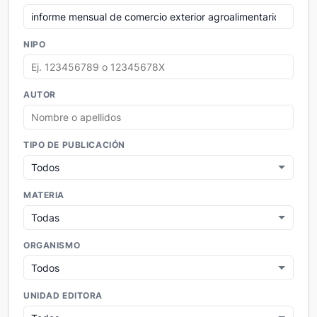
NIPO
AUTOR
TIPO DE PUBLICACIÓN
MATERIA
ORGANISMO
UNIDAD EDITORA