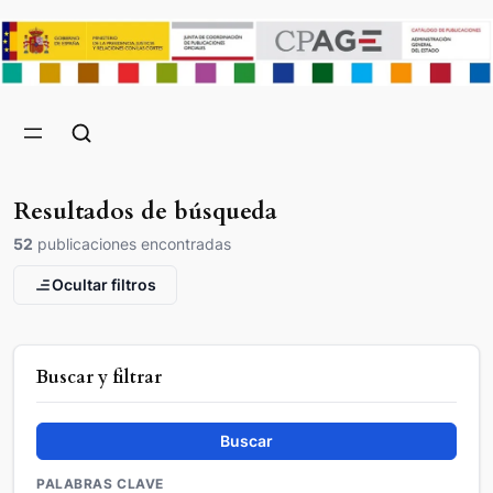
Resultados de búsqueda
52
publicaciones encontradas
Ocultar filtros
Buscar y filtrar
Buscar
PALABRAS CLAVE