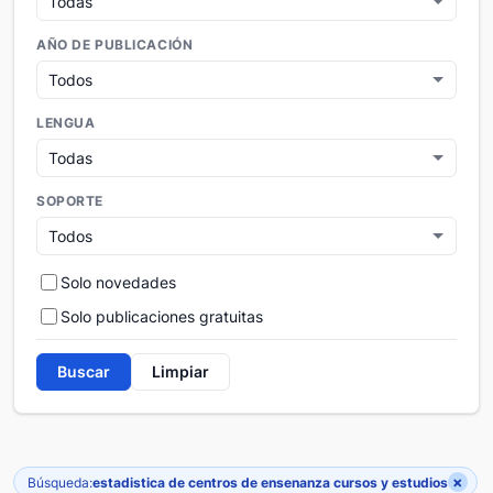
AÑO DE PUBLICACIÓN
LENGUA
SOPORTE
Solo novedades
Solo publicaciones gratuitas
Buscar
Limpiar
×
Búsqueda:
estadistica de centros de ensenanza cursos y estudios