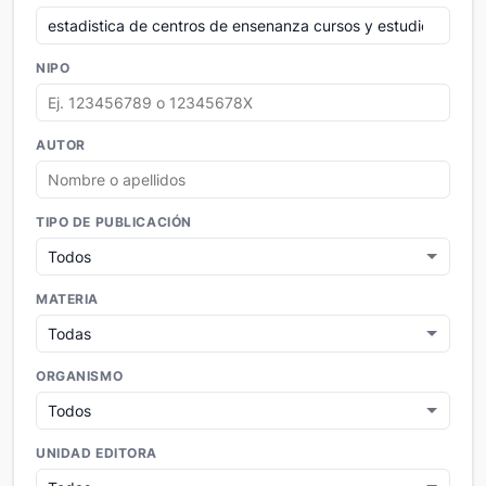
NIPO
AUTOR
TIPO DE PUBLICACIÓN
MATERIA
ORGANISMO
UNIDAD EDITORA