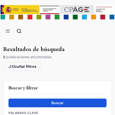
Resultados de búsqueda
8
publicaciones encontradas
Ocultar filtros
Buscar y filtrar
Buscar
PALABRAS CLAVE