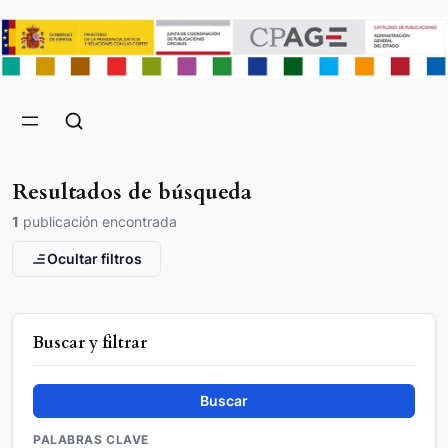
Resultados de búsqueda
1
publicación encontrada
Ocultar filtros
Buscar y filtrar
Buscar
PALABRAS CLAVE