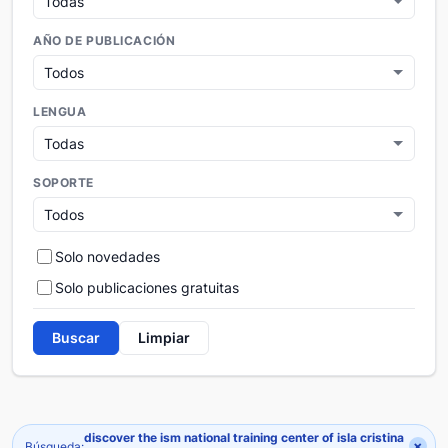
AÑO DE PUBLICACIÓN
LENGUA
SOPORTE
Solo novedades
Solo publicaciones gratuitas
Buscar
Limpiar
discover the ism national training center of isla cristina
×
Búsqueda: