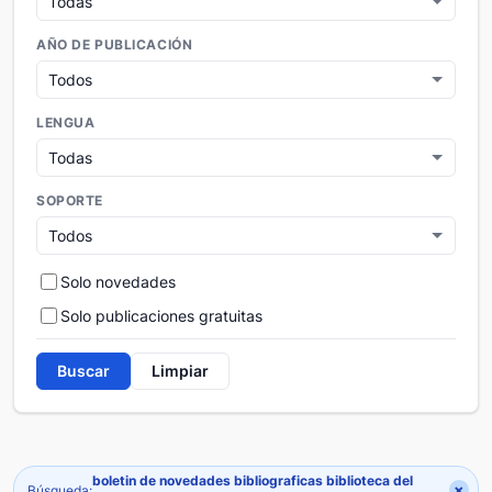
AÑO DE PUBLICACIÓN
LENGUA
SOPORTE
Solo novedades
Solo publicaciones gratuitas
Buscar
Limpiar
boletin de novedades bibliograficas biblioteca del
×
Búsqueda: