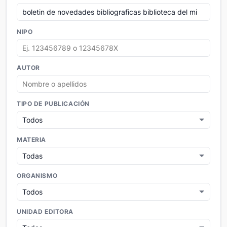
NIPO
AUTOR
TIPO DE PUBLICACIÓN
MATERIA
ORGANISMO
UNIDAD EDITORA