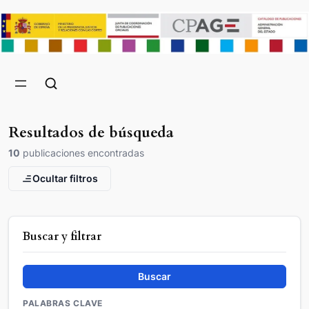
Resultados de búsqueda
10
publicaciones encontradas
Ocultar filtros
Buscar y filtrar
Buscar
PALABRAS CLAVE