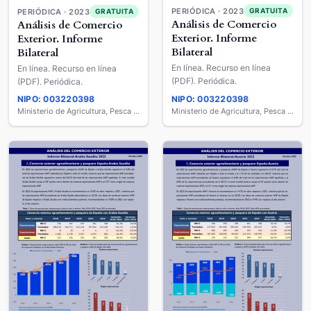
PERIÓDICA · 2023
GRATUITA
PERIÓDICA · 2023
GRATUITA
Análisis de Comercio
Análisis de Comercio
Exterior. Informe
Exterior. Informe
Bilateral
Bilateral
En línea. Recurso en línea
En línea. Recurso en línea
(PDF). Periódica.
(PDF). Periódica.
NIPO: 003220398
NIPO: 003220398
Ministerio de Agricultura, Pesca y Alimentación
Ministerio de Agricultura, Pesca y Alimentación