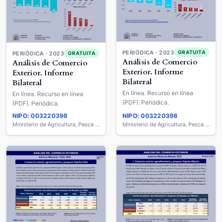
PERIÓDICA · 2023
GRATUITA
PERIÓDICA · 2023
GRATUITA
Análisis de Comercio
Análisis de Comercio
Exterior. Informe
Exterior. Informe
Bilateral
Bilateral
En línea. Recurso en línea
En línea. Recurso en línea
(PDF). Periódica.
(PDF). Periódica.
NIPO: 003220398
NIPO: 003220398
Ministerio de Agricultura, Pesca y Alimentación
Ministerio de Agricultura, Pesca y Alimentación