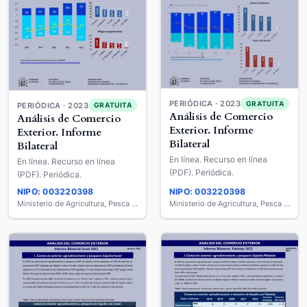
PERIÓDICA · 2023
GRATUITA
PERIÓDICA · 2023
GRATUITA
Análisis de Comercio
Análisis de Comercio
Exterior. Informe
Exterior. Informe
Bilateral
Bilateral
En línea. Recurso en línea
En línea. Recurso en línea
(PDF). Periódica.
(PDF). Periódica.
NIPO: 003220398
NIPO: 003220398
Ministerio de Agricultura, Pesca y Alimentación
Ministerio de Agricultura, Pesca y Alimentación