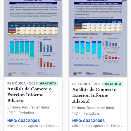
PERIÓDICA · 2023
GRATUITA
PERIÓDICA · 2023
GRATUITA
Análisis de Comercio
Análisis de Comercio
Exterior. Informe
Exterior. Informe
Bilateral
Bilateral
En línea. Recurso en línea
En línea. Recurso en línea
(PDF). Periódica.
(PDF). Periódica.
NIPO: 003220398
NIPO: 003220398
Ministerio de Agricultura, Pesca y Alimentación
Ministerio de Agricultura, Pesca y Alimentación