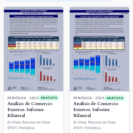
PERIÓDICA · 2023
GRATUITA
PERIÓDICA · 2023
GRATUITA
Análisis de Comercio
Análisis de Comercio
Exterior. Informe
Exterior. Informe
Bilateral
Bilateral
En línea. Recurso en línea
En línea. Recurso en línea
(PDF). Periódica.
(PDF). Periódica.