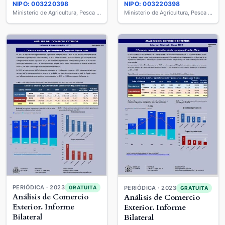
NIPO: 003220398
NIPO: 003220398
Ministerio de Agricultura, Pesca y Alimentación
Ministerio de Agricultura, Pesca y Alimentación
PERIÓDICA · 2023
GRATUITA
PERIÓDICA · 2023
GRATUITA
Análisis de Comercio
Análisis de Comercio
Exterior. Informe
Exterior. Informe
Bilateral
Bilateral