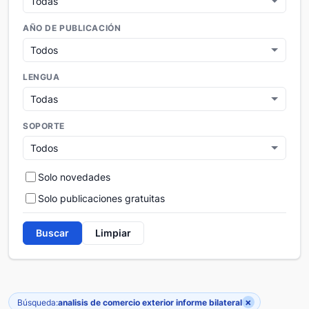
AÑO DE PUBLICACIÓN
LENGUA
SOPORTE
Solo novedades
Solo publicaciones gratuitas
Buscar
Limpiar
×
Búsqueda:
analisis de comercio exterior informe bilateral