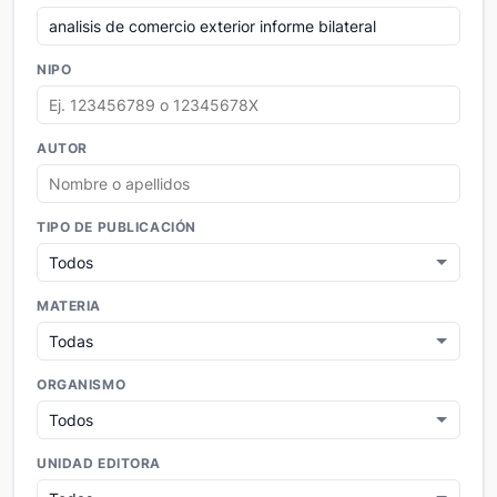
NIPO
AUTOR
TIPO DE PUBLICACIÓN
MATERIA
ORGANISMO
UNIDAD EDITORA