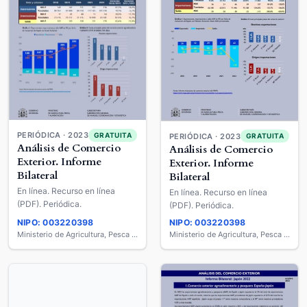
PERIÓDICA · 2023
GRATUITA
PERIÓDICA · 2023
GRATUITA
Análisis de Comercio
Análisis de Comercio
Exterior. Informe
Exterior. Informe
Bilateral
Bilateral
En línea. Recurso en línea
En línea. Recurso en línea
(PDF). Periódica.
(PDF). Periódica.
NIPO: 003220398
NIPO: 003220398
Ministerio de Agricultura, Pesca y Alimentación
Ministerio de Agricultura, Pesca y Alimentación