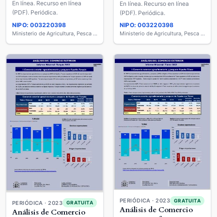
En línea. Recurso en línea
En línea. Recurso en línea
(PDF). Periódica.
(PDF). Periódica.
NIPO: 003220398
NIPO: 003220398
Ministerio de Agricultura, Pesca y Alimentación
Ministerio de Agricultura, Pesca y Alimentación
PERIÓDICA · 2023
GRATUITA
PERIÓDICA · 2023
GRATUITA
Análisis de Comercio
Análisis de Comercio