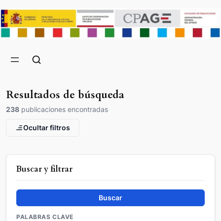
Resultados de búsqueda
238
publicaciones encontradas
Ocultar filtros
Buscar y filtrar
Buscar
PALABRAS CLAVE