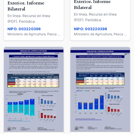
Exterior. Informe
Exterior. Informe
Bilateral
Bilateral
En línea. Recurso en línea
En línea. Recurso en línea
(PDF). Periódica.
(PDF). Periódica.
NIPO: 003220398
NIPO: 003220398
Ministerio de Agricultura, Pesca y Alimentación
Ministerio de Agricultura, Pesca y Alimentación