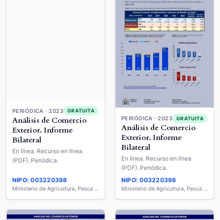
PERIÓDICA · 2023
GRATUITA
PERIÓDICA · 2023
GRATUITA
Análisis de Comercio
Análisis de Comercio
Exterior. Informe
Exterior. Informe
Bilateral
Bilateral
En línea. Recurso en línea
En línea. Recurso en línea
(PDF). Periódica.
(PDF). Periódica.
NIPO: 003220398
NIPO: 003220398
Ministerio de Agricultura, Pesca y Alimentación
Ministerio de Agricultura, Pesca y Alimentación