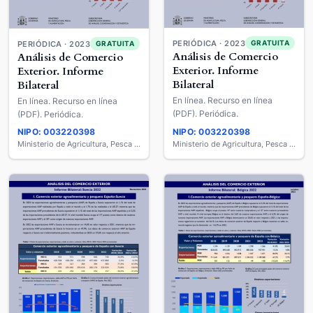
PERIÓDICA · 2023
GRATUITA
PERIÓDICA · 2023
GRATUITA
Análisis de Comercio
Análisis de Comercio
Exterior. Informe
Exterior. Informe
Bilateral
Bilateral
En línea. Recurso en línea
En línea. Recurso en línea
(PDF). Periódica.
(PDF). Periódica.
NIPO: 003220398
NIPO: 003220398
Ministerio de Agricultura, Pesca y Alimentación
Ministerio de Agricultura, Pesca y Alimentación