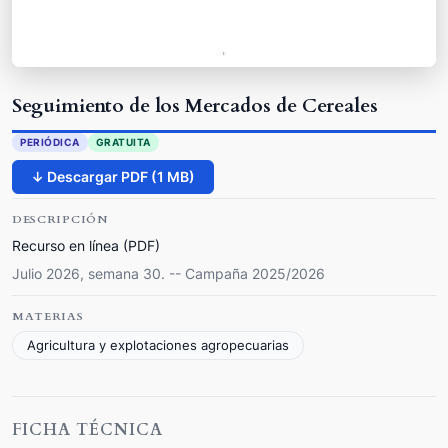
Seguimiento de los Mercados de Cereales
PERIÓDICA
GRATUITA
↓ Descargar PDF (1 MB)
DESCRIPCIÓN
Recurso en línea (PDF)
Julio 2026, semana 30. -- Campaña 2025/2026
MATERIAS
Agricultura y explotaciones agropecuarias
FICHA TÉCNICA