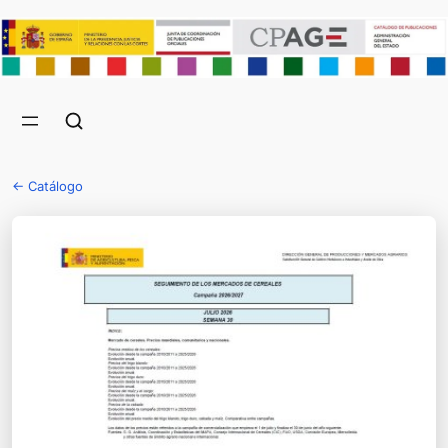
← Catálogo