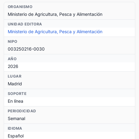
ORGANISMO
Ministerio de Agricultura, Pesca y Alimentación
UNIDAD EDITORA
Ministerio de Agricultura, Pesca y Alimentación
NIPO
003250216-0030
AÑO
2026
LUGAR
Madrid
SOPORTE
En línea
PERIODICIDAD
Semanal
IDIOMA
Español