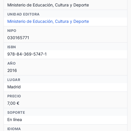
Ministerio de Educación, Cultura y Deporte
UNIDAD EDITORA
Ministerio de Educación, Cultura y Deporte
NIPO
030165771
ISBN
978-84-369-5747-1
AÑO
2016
LUGAR
Madrid
PRECIO
7,00 €
SOPORTE
En línea
IDIOMA