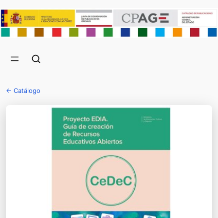
← Catálogo