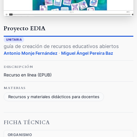
Proyecto EDIA
UNITARIA
guía de creación de recursos educativos abiertos
Antonio Monje Fernández
·
Miguel Ángel Pereira Baz
DESCRIPCIÓN
Recurso en línea (EPUB)
MATERIAS
Recursos y materiales didácticos para docentes
FICHA TÉCNICA
ORGANISMO