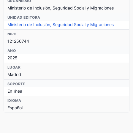
ORGANISMO
Ministerio de Inclusión, Seguridad Social y Migraciones
UNIDAD EDITORA
Ministerio de Inclusión, Seguridad Social y Migraciones
NIPO
121250744
AÑO
2025
LUGAR
Madrid
SOPORTE
En línea
IDIOMA
Español