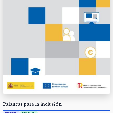
Palancas para la inclusión