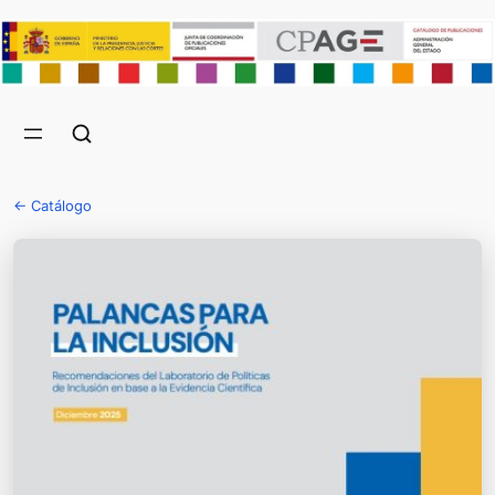
← Catálogo