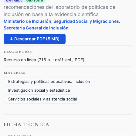
UNITARIA
GRATUITA
recomendaciones del laboratorio de políticas de
inclusión en base a la evidencia científica
Ministerio de Inclusión, Seguridad Social y Migraciones.
Secretaría General de Inclusión
↓ Descargar PDF (5 MB)
DESCRIPCIÓN
Recurso en línea (216 p. : gráf. col., PDF)
MATERIAS
Estrategias y políticas educativas: inclusión
Investigación social y estadística
Servicios sociales y asistencia social
FICHA TÉCNICA