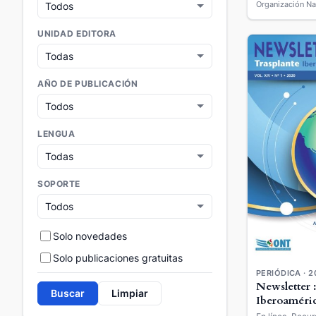
Organización Na
UNIDAD EDITORA
AÑO DE PUBLICACIÓN
LENGUA
SOPORTE
Solo novedades
Solo publicaciones gratuitas
PERIÓDICA · 2
Newsletter 
Buscar
Limpiar
Iberoaméri