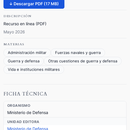
↓ Descargar PDF (17 MB)
DESCRIPCIÓN
Recurso en línea (PDF)
Mayo 2026
MATERIAS
Administración militar
Fuerzas navales y guerra
Guerra y defensa
Otras cuestiones de guerra y defensa
Vida e instituciones militares
FICHA TÉCNICA
ORGANISMO
Ministerio de Defensa
UNIDAD EDITORA
Ministerio de Defensa