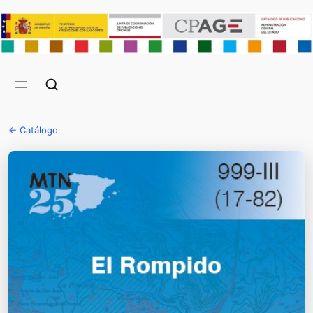
← Catálogo