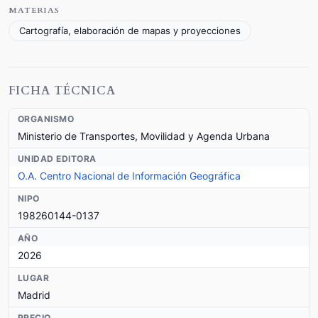
MATERIAS
Cartografía, elaboración de mapas y proyecciones
FICHA TÉCNICA
ORGANISMO
Ministerio de Transportes, Movilidad y Agenda Urbana
UNIDAD EDITORA
O.A. Centro Nacional de Información Geográfica
NIPO
198260144-0137
AÑO
2026
LUGAR
Madrid
PRECIO