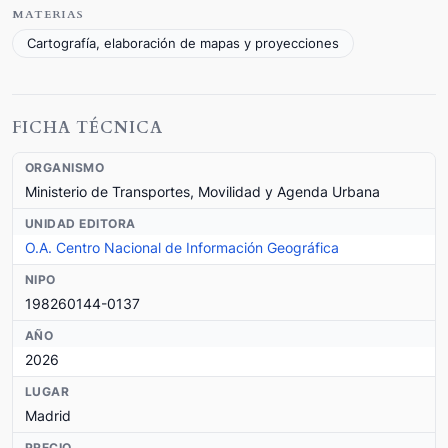
MATERIAS
Cartografía, elaboración de mapas y proyecciones
FICHA TÉCNICA
ORGANISMO
Ministerio de Transportes, Movilidad y Agenda Urbana
UNIDAD EDITORA
O.A. Centro Nacional de Información Geográfica
NIPO
198260144-0137
AÑO
2026
LUGAR
Madrid
PRECIO