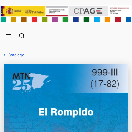
← Catálogo