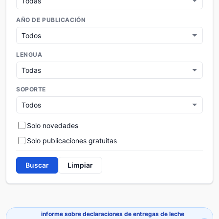
AÑO DE PUBLICACIÓN
LENGUA
SOPORTE
Solo novedades
Solo publicaciones gratuitas
Buscar
Limpiar
informe sobre declaraciones de entregas de leche