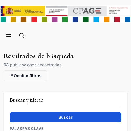
Resultados de búsqueda
63
publicaciones encontradas
Ocultar filtros
Buscar y filtrar
Buscar
PALABRAS CLAVE