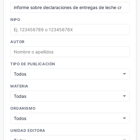
NIPO
AUTOR
TIPO DE PUBLICACIÓN
MATERIA
ORGANISMO
UNIDAD EDITORA