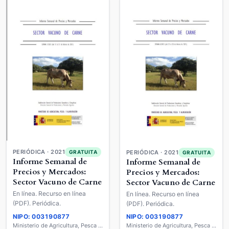
PERIÓDICA · 2021
GRATUITA
PERIÓDICA · 2021
GRATUITA
Informe Semanal de
Informe Semanal de
Precios y Mercados:
Precios y Mercados:
Sector Vacuno de Carne
Sector Vacuno de Carne
En línea. Recurso en línea
En línea. Recurso en línea
(PDF). Periódica.
(PDF). Periódica.
NIPO: 003190877
NIPO: 003190877
Ministerio de Agricultura, Pesca y Alimentación
Ministerio de Agricultura, Pesca y Alimentación