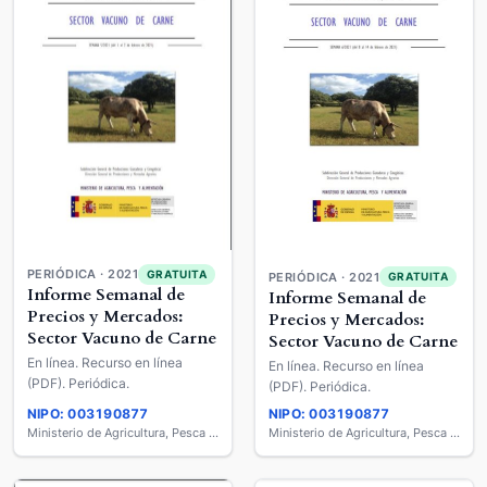
PERIÓDICA · 2021
GRATUITA
PERIÓDICA · 2021
GRATUITA
Informe Semanal de
Informe Semanal de
Precios y Mercados:
Precios y Mercados:
Sector Vacuno de Carne
Sector Vacuno de Carne
En línea. Recurso en línea
En línea. Recurso en línea
(PDF). Periódica.
(PDF). Periódica.
NIPO: 003190877
NIPO: 003190877
Ministerio de Agricultura, Pesca y Alimentación
Ministerio de Agricultura, Pesca y Alimentación