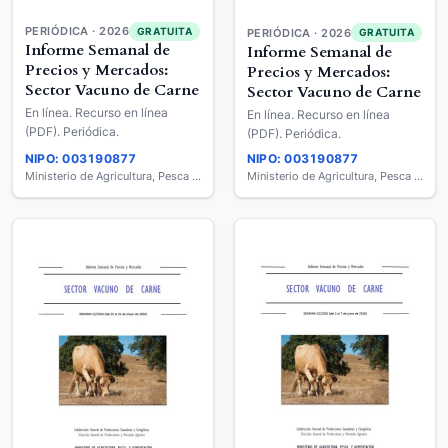
PERIÓDICA · 2026
GRATUITA
PERIÓDICA · 2026
GRATUITA
Informe Semanal de
Informe Semanal de
Precios y Mercados:
Precios y Mercados:
Sector Vacuno de Carne
Sector Vacuno de Carne
En línea. Recurso en línea
En línea. Recurso en línea
(PDF). Periódica.
(PDF). Periódica.
NIPO: 003190877
NIPO: 003190877
Ministerio de Agricultura, Pesca y Alimentación
Ministerio de Agricultura, Pesca y Alimentación