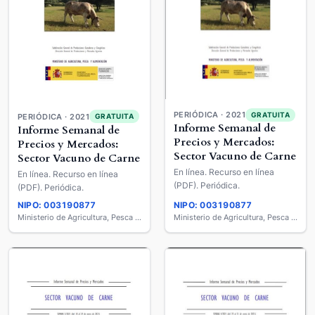
PERIÓDICA · 2021
GRATUITA
PERIÓDICA · 2021
GRATUITA
Informe Semanal de
Informe Semanal de
Precios y Mercados:
Precios y Mercados:
Sector Vacuno de Carne
Sector Vacuno de Carne
En línea. Recurso en línea
En línea. Recurso en línea
(PDF). Periódica.
(PDF). Periódica.
NIPO: 003190877
NIPO: 003190877
Ministerio de Agricultura, Pesca y Alimentación
Ministerio de Agricultura, Pesca y Alimentación