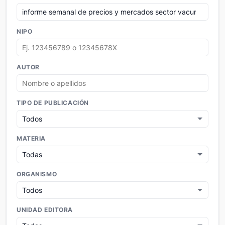
NIPO
AUTOR
TIPO DE PUBLICACIÓN
MATERIA
ORGANISMO
UNIDAD EDITORA