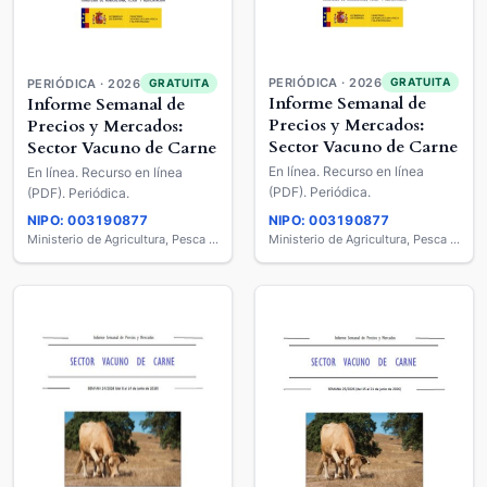
PERIÓDICA · 2026
GRATUITA
PERIÓDICA · 2026
GRATUITA
Informe Semanal de
Informe Semanal de
Precios y Mercados:
Precios y Mercados:
Sector Vacuno de Carne
Sector Vacuno de Carne
En línea. Recurso en línea
En línea. Recurso en línea
(PDF). Periódica.
(PDF). Periódica.
NIPO: 003190877
NIPO: 003190877
Ministerio de Agricultura, Pesca y Alimentación
Ministerio de Agricultura, Pesca y Alimentación