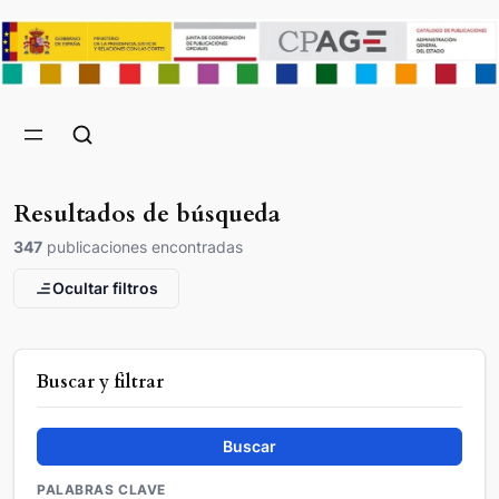
Resultados de búsqueda
347
publicaciones encontradas
Ocultar filtros
Buscar y filtrar
Buscar
PALABRAS CLAVE