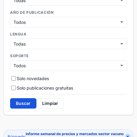
AÑO DE PUBLICACIÓN
LENGUA
SOPORTE
Solo novedades
Solo publicaciones gratuitas
Buscar
Limpiar
informe semanal de precios y mercados sector vacuno
×
Búsqueda: