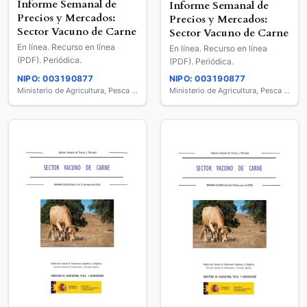
Informe Semanal de
Informe Semanal de
Precios y Mercados:
Precios y Mercados:
Sector Vacuno de Carne
Sector Vacuno de Carne
En línea. Recurso en línea
En línea. Recurso en línea
(PDF). Periódica.
(PDF). Periódica.
NIPO: 003190877
NIPO: 003190877
Ministerio de Agricultura, Pesca y Alimentación
Ministerio de Agricultura, Pesca y Alimentación