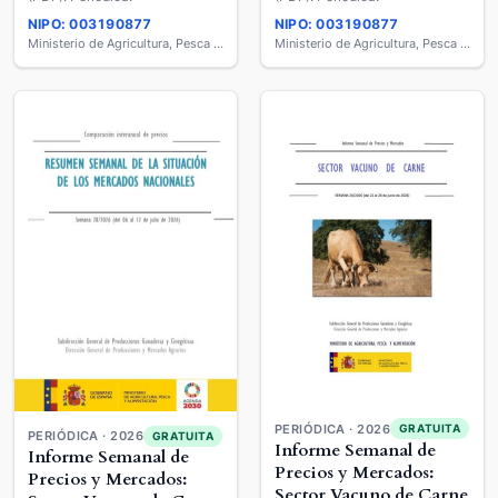
NIPO: 003190877
NIPO: 003190877
Ministerio de Agricultura, Pesca y Alimentación
Ministerio de Agricultura, Pesca y Alimentación
PERIÓDICA · 2026
GRATUITA
PERIÓDICA · 2026
GRATUITA
Informe Semanal de
Informe Semanal de
Precios y Mercados:
Precios y Mercados:
Sector Vacuno de Carne