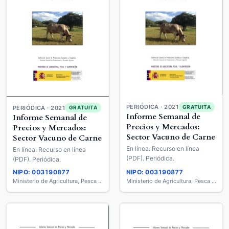
PERIÓDICA · 2021
GRATUITA
PERIÓDICA · 2021
GRATUITA
Informe Semanal de
Informe Semanal de
Precios y Mercados:
Precios y Mercados:
Sector Vacuno de Carne
Sector Vacuno de Carne
En línea. Recurso en línea
En línea. Recurso en línea
(PDF). Periódica.
(PDF). Periódica.
NIPO: 003190877
NIPO: 003190877
Ministerio de Agricultura, Pesca y Alimentación
Ministerio de Agricultura, Pesca y Alimentación