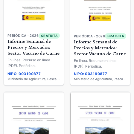
PERIÓDICA · 2026
GRATUITA
PERIÓDICA · 2026
GRATUITA
Informe Semanal de
Informe Semanal de
Precios y Mercados:
Precios y Mercados:
Sector Vacuno de Carne
Sector Vacuno de Carne
En línea. Recurso en línea
En línea. Recurso en línea
(PDF). Periódica.
(PDF). Periódica.
NIPO: 003190877
NIPO: 003190877
Ministerio de Agricultura, Pesca y Alimentación
Ministerio de Agricultura, Pesca y Alimentación