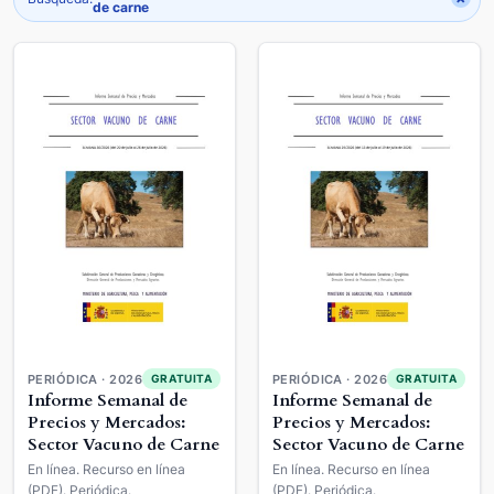
de carne
PERIÓDICA · 2026
PERIÓDICA · 2026
GRATUITA
GRATUITA
Informe Semanal de
Informe Semanal de
Precios y Mercados:
Precios y Mercados:
Sector Vacuno de Carne
Sector Vacuno de Carne
En línea. Recurso en línea
En línea. Recurso en línea
(PDF). Periódica.
(PDF). Periódica.