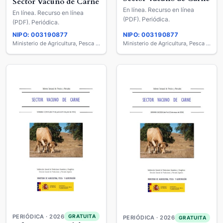
Sector Vacuno de Carne
En línea. Recurso en línea
En línea. Recurso en línea
(PDF). Periódica.
(PDF). Periódica.
NIPO: 003190877
NIPO: 003190877
Ministerio de Agricultura, Pesca y Alimentación
Ministerio de Agricultura, Pesca y Alimentación
PERIÓDICA · 2026
GRATUITA
PERIÓDICA · 2026
GRATUITA