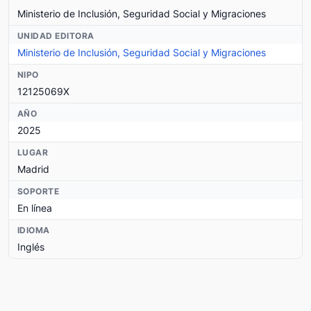
Ministerio de Inclusión, Seguridad Social y Migraciones
UNIDAD EDITORA
Ministerio de Inclusión, Seguridad Social y Migraciones
NIPO
12125069X
AÑO
2025
LUGAR
Madrid
SOPORTE
En línea
IDIOMA
Inglés