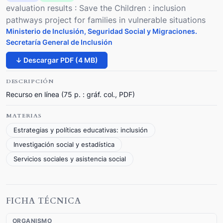
evaluation results : Save the Children : inclusion
pathways project for families in vulnerable situations
Ministerio de Inclusión, Seguridad Social y Migraciones.
Secretaría General de Inclusión
↓ Descargar PDF (4 MB)
DESCRIPCIÓN
Recurso en línea (75 p. : gráf. col., PDF)
MATERIAS
Estrategias y políticas educativas: inclusión
Investigación social y estadística
Servicios sociales y asistencia social
FICHA TÉCNICA
ORGANISMO