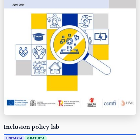
Inclusion policy lab
UNITARIA
GRATUITA