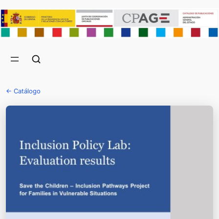
← Catálogo