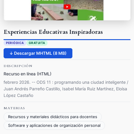
Experiencias Educativas Inspiradoras
PERIÓDICA
GRATUITA
↓ Descargar MHTML (8 MB)
DESCRIPCIÓN
Recurso en línea (HTML)
febrero 2026. -- ODS 11 : programando una ciudad inteligente /
Juan Andrés Parreño Castillo, Isabel María Ruiz Martínez, Eloísa
López Castaño
MATERIAS
Recursos y materiales didácticos para docentes
Software y aplicaciones de organización personal