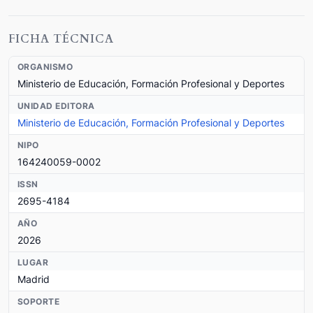
FICHA TÉCNICA
ORGANISMO
Ministerio de Educación, Formación Profesional y Deportes
UNIDAD EDITORA
Ministerio de Educación, Formación Profesional y Deportes
NIPO
164240059-0002
ISSN
2695-4184
AÑO
2026
LUGAR
Madrid
SOPORTE