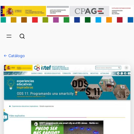
← Catálogo