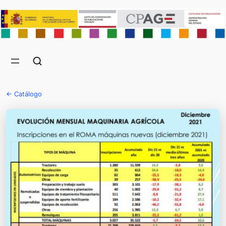
← Catálogo