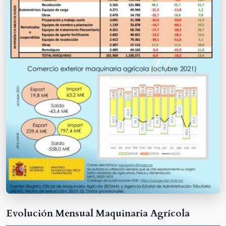
Evolución Mensual Maquinaria Agrícola