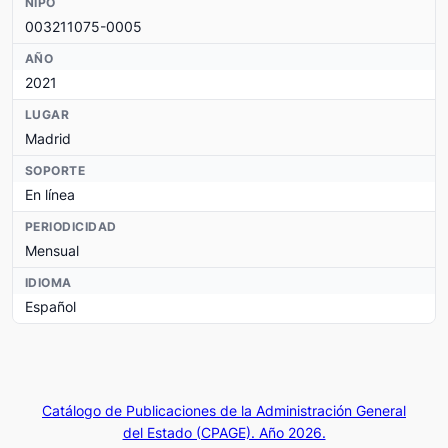
NIPO
003211075-0005
AÑO
2021
LUGAR
Madrid
SOPORTE
En línea
PERIODICIDAD
Mensual
IDIOMA
Español
Catálogo de Publicaciones de la Administración General
del Estado (CPAGE). Año 2026.