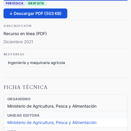
PERIÓDICA
GRATUITA
↓ Descargar PDF (503 KB)
DESCRIPCIÓN
Recurso en línea (PDF)
Diciembre 2021
MATERIAS
Ingeniería y maquinaria agrícola
FICHA TÉCNICA
ORGANISMO
Ministerio de Agricultura, Pesca y Alimentación
UNIDAD EDITORA
Ministerio de Agricultura, Pesca y Alimentación