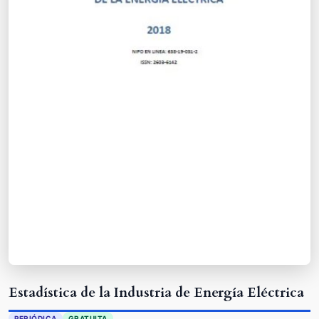
Estadística de la Industria de Energía Eléctrica
PERIÓDICA
GRATUITA