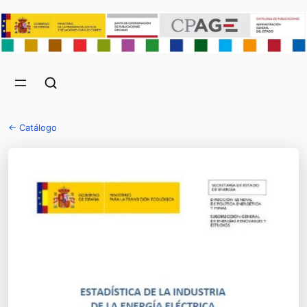
← Catálogo