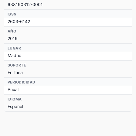
638190312-0001
ISSN
2603-6142
AÑO
2019
LUGAR
Madrid
SOPORTE
En línea
PERIODICIDAD
Anual
IDIOMA
Español