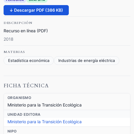
↓ Descargar PDF (386 KB)
DESCRIPCIÓN
Recurso en línea (PDF)
2018
MATERIAS
Estadística económica
Industrias de energía eléctrica
FICHA TÉCNICA
ORGANISMO
Ministerio para la Transición Ecológica
UNIDAD EDITORA
Ministerio para la Transición Ecológica
NIPO