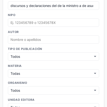
NIPO
AUTOR
TIPO DE PUBLICACIÓN
MATERIA
ORGANISMO
UNIDAD EDITORA