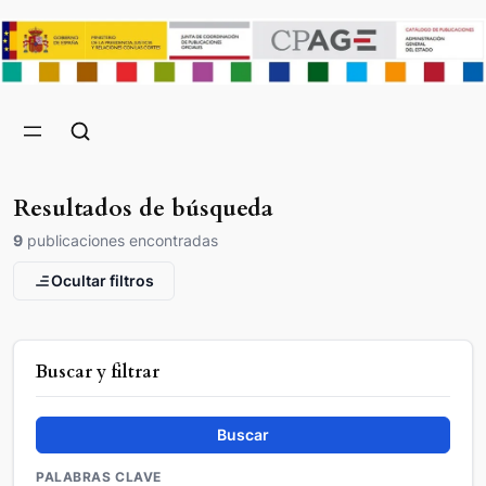
Resultados de búsqueda
9
publicaciones encontradas
Ocultar filtros
Buscar y filtrar
Buscar
PALABRAS CLAVE