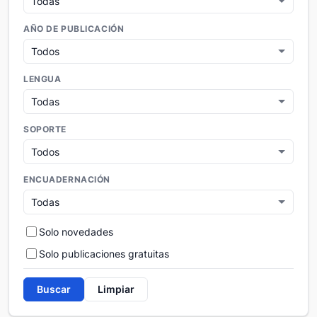
AÑO DE PUBLICACIÓN
LENGUA
SOPORTE
ENCUADERNACIÓN
Solo novedades
Solo publicaciones gratuitas
Buscar
Limpiar