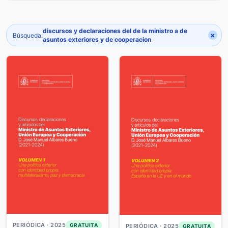
discursos y declaraciones del de la ministro a de
×
Búsqueda:
asuntos exteriores y de cooperacion
PERIÓDICA · 2025
GRATUITA
PERIÓDICA · 2025
GRATUITA