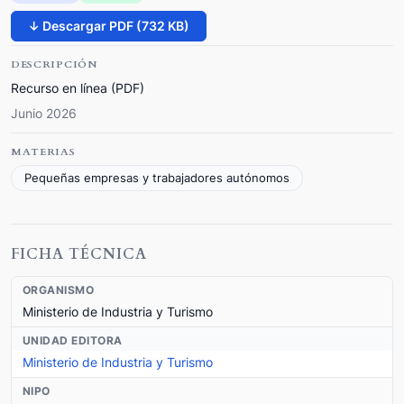
↓ Descargar PDF (732 KB)
DESCRIPCIÓN
Recurso en línea (PDF)
Junio 2026
MATERIAS
Pequeñas empresas y trabajadores autónomos
FICHA TÉCNICA
ORGANISMO
Ministerio de Industria y Turismo
UNIDAD EDITORA
Ministerio de Industria y Turismo
NIPO