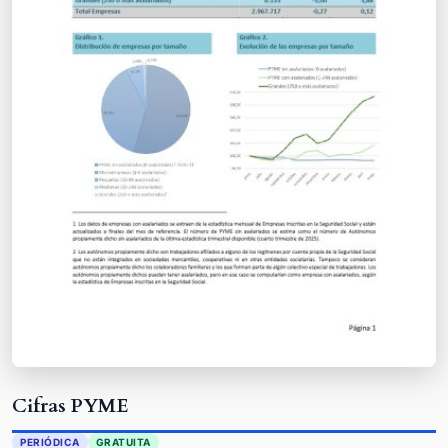
Cifras PYME
PERIÓDICA
GRATUITA