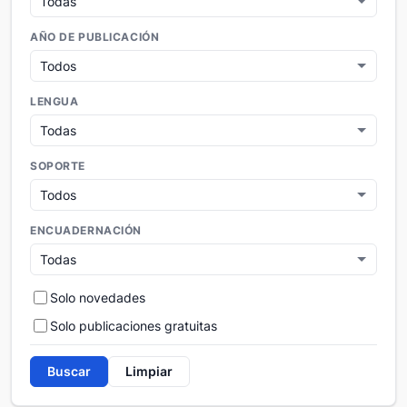
AÑO DE PUBLICACIÓN
LENGUA
SOPORTE
ENCUADERNACIÓN
Solo novedades
Solo publicaciones gratuitas
Buscar
Limpiar