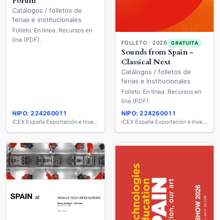
Forum
Catálogos / folletos de
ferias e institucionales
Folleto. En línea. Recursos en
lína (PDF).
FOLLETO · 2026
GRATUITA
Sounds from Spain -
Classical Next
Catálogos / folletos de
ferias e institucionales
Folleto. En línea. Recursos en
lína (PDF).
NIPO: 224260011
NIPO: 224260011
ICEX España Exportación e Inversiones
ICEX España Exportación e Inversiones