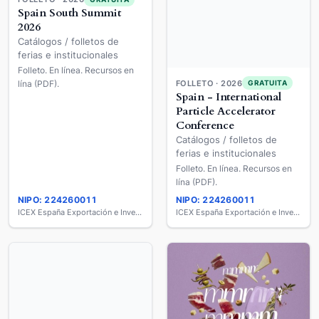
Spain - International
Spain South Summit
Particle Accelerator
2026
Conference
Catálogos / folletos de
Catálogos / folletos de
ferias e institucionales
ferias e institucionales
Folleto. En línea. Recursos en
Folleto. En línea. Recursos en
lína (PDF).
lína (PDF).
NIPO: 224260011
NIPO: 224260011
ICEX España Exportación e Inversiones
ICEX España Exportación e Inversiones