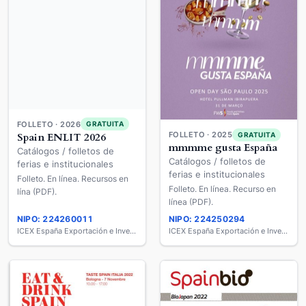
FOLLETO · 2025
GRATUITA
FOLLETO · 2026
GRATUITA
mmmme gusta España
Spain ENLIT 2026
Catálogos / folletos de
Catálogos / folletos de
ferias e institucionales
ferias e institucionales
Folleto. En línea. Recurso en
Folleto. En línea. Recursos en
línea (PDF).
lína (PDF).
NIPO: 224260011
NIPO: 224250294
ICEX España Exportación e Inversiones
ICEX España Exportación e Inversiones