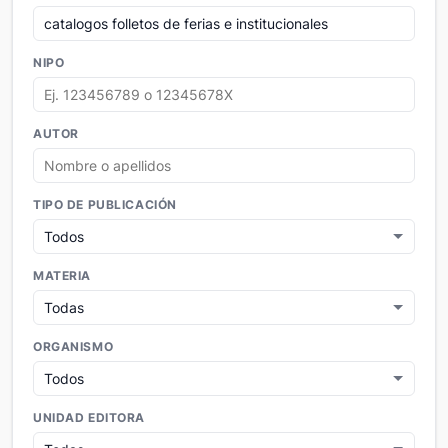
NIPO
AUTOR
TIPO DE PUBLICACIÓN
MATERIA
ORGANISMO
UNIDAD EDITORA