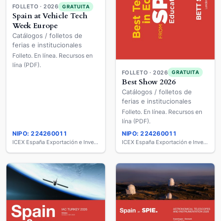
FOLLETO · 2026
GRATUITA
Spain at Vehicle Tech
Week Europe
Catálogos / folletos de
ferias e institucionales
Folleto. En línea. Recursos en
lína (PDF).
FOLLETO · 2026
GRATUITA
Best Show 2026
Catálogos / folletos de
ferias e institucionales
Folleto. En línea. Recursos en
lína (PDF).
NIPO: 224260011
NIPO: 224260011
ICEX España Exportación e Inversiones
ICEX España Exportación e Inversiones