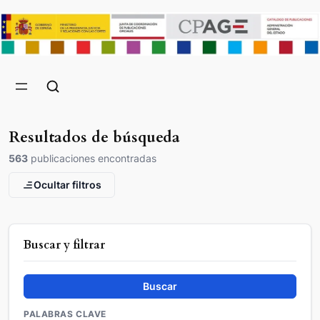
Resultados de búsqueda
563
publicaciones encontradas
Ocultar filtros
Buscar y filtrar
Buscar
PALABRAS CLAVE