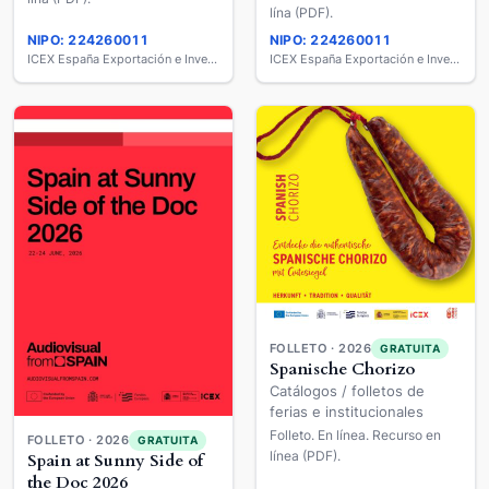
lína (PDF).
NIPO: 224260011
NIPO: 224260011
ICEX España Exportación e Inversiones
ICEX España Exportación e Inversiones
FOLLETO · 2026
GRATUITA
Spanische Chorizo
Catálogos / folletos de
ferias e institucionales
Folleto. En línea. Recurso en
FOLLETO · 2026
GRATUITA
línea (PDF).
Spain at Sunny Side of
the Doc 2026