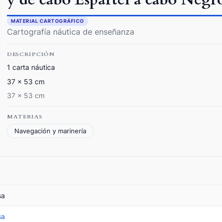
MATERIAL CARTOGRÁFICO
Cartografía náutica de enseñanza
DESCRIPCIÓN
1 carta náutica
37 x 53 cm
37 x 53 cm
MATERIAS
Navegación y marinería
sa
sa