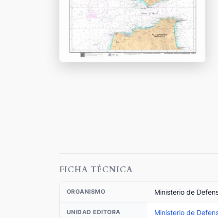
FICHA TÉCNICA
Ministerio de Defen
ORGANISMO
Ministerio de Defen
UNIDAD EDITORA