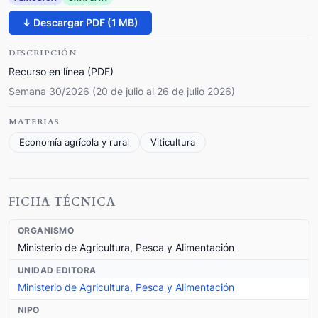
↓ Descargar PDF (1 MB)
DESCRIPCIÓN
Recurso en línea (PDF)
Semana 30/2026 (20 de julio al 26 de julio 2026)
MATERIAS
Economía agrícola y rural
Viticultura
FICHA TÉCNICA
ORGANISMO
Ministerio de Agricultura, Pesca y Alimentación
UNIDAD EDITORA
Ministerio de Agricultura, Pesca y Alimentación
NIPO