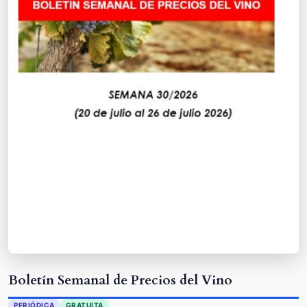
Boletín Semanal de Precios del Vino
PERIÓDICA
GRATUITA