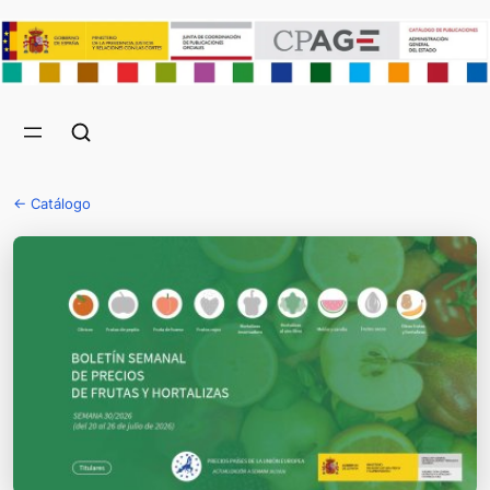
← Catálogo