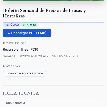
Boletín Semanal de Precios de Frutas y
Hortalizas
PERIÓDICA
GRATUITA
↓ Descargar PDF (1 MB)
DESCRIPCIÓN
Recurso en línea (PDF)
Semana 30/2026 (del 20 al 26 de julio de 2026)
MATERIAS
Economía agrícola y rural
FICHA TÉCNICA
ORGANISMO