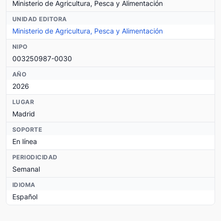
Ministerio de Agricultura, Pesca y Alimentación
UNIDAD EDITORA
Ministerio de Agricultura, Pesca y Alimentación
NIPO
003250987-0030
AÑO
2026
LUGAR
Madrid
SOPORTE
En línea
PERIODICIDAD
Semanal
IDIOMA
Español