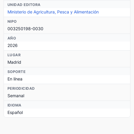
UNIDAD EDITORA
Ministerio de Agricultura, Pesca y Alimentación
NIPO
003250198-0030
AÑO
2026
LUGAR
Madrid
SOPORTE
En línea
PERIODICIDAD
Semanal
IDIOMA
Español