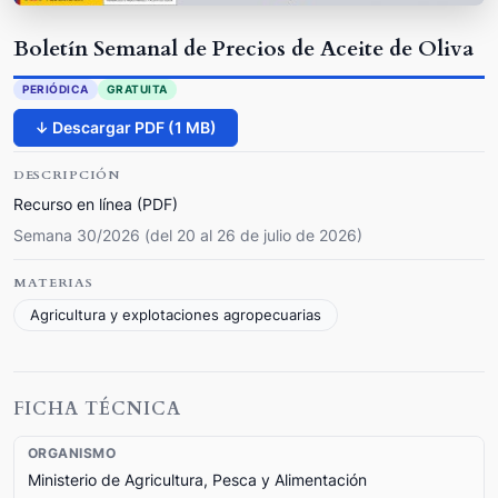
Boletín Semanal de Precios de Aceite de Oliva
PERIÓDICA
GRATUITA
↓ Descargar PDF (1 MB)
DESCRIPCIÓN
Recurso en línea (PDF)
Semana 30/2026 (del 20 al 26 de julio de 2026)
MATERIAS
Agricultura y explotaciones agropecuarias
FICHA TÉCNICA
ORGANISMO
Ministerio de Agricultura, Pesca y Alimentación