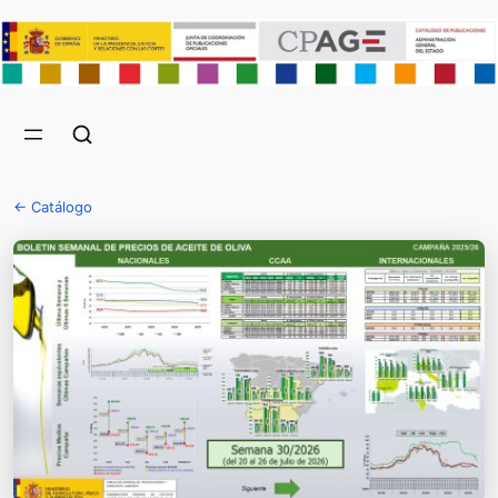
← Catálogo