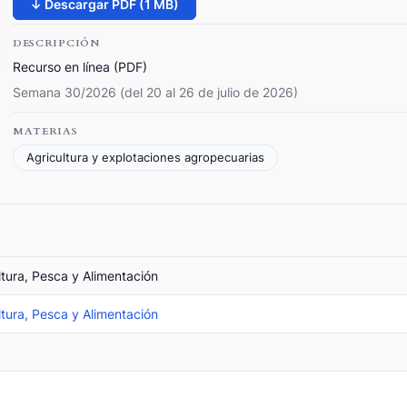
↓ Descargar PDF (1 MB)
DESCRIPCIÓN
Recurso en línea (PDF)
Semana 30/2026 (del 20 al 26 de julio de 2026)
MATERIAS
Agricultura y explotaciones agropecuarias
ltura, Pesca y Alimentación
ltura, Pesca y Alimentación