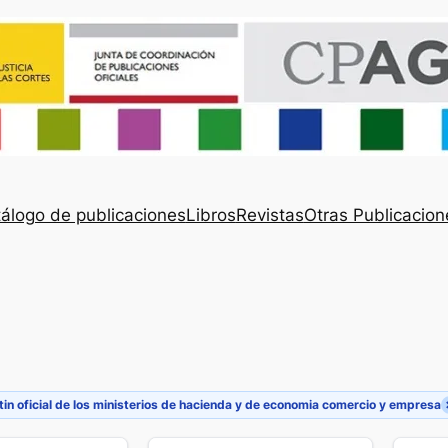
álogo de publicaciones
Libros
Revistas
Otras Publicacion
tin oficial de los ministerios de hacienda y de economia comercio y empresa