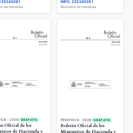
 225240281
NIPO: 225240281
rio de Hacienda
Ministerio de Hacienda
ICA · 2026
GRATUITA
PERIÓDICA · 2026
GRATUITA
n Oficial de los
Boletín Oficial de los
terios de Hacienda y
Ministerios de Hacienda y