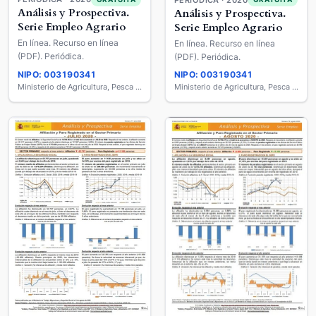
Análisis y Prospectiva.
Análisis y Prospectiva.
Serie Empleo Agrario
Serie Empleo Agrario
En línea. Recurso en línea
En línea. Recurso en línea
(PDF). Periódica.
(PDF). Periódica.
NIPO: 003190341
NIPO: 003190341
Ministerio de Agricultura, Pesca y Alimentación
Ministerio de Agricultura, Pesca y Alimentación