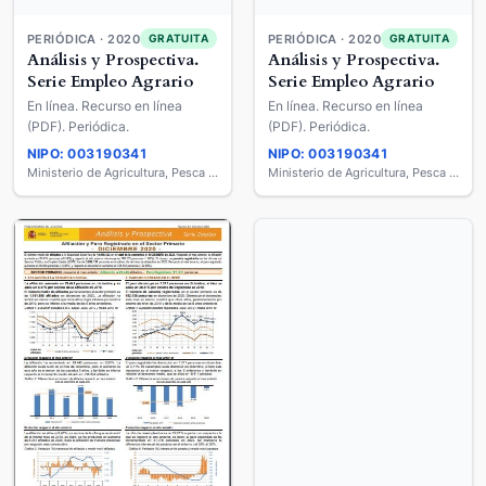
PERIÓDICA · 2020
PERIÓDICA · 2020
GRATUITA
GRATUITA
Análisis y Prospectiva.
Análisis y Prospectiva.
Serie Empleo Agrario
Serie Empleo Agrario
En línea. Recurso en línea
En línea. Recurso en línea
(PDF). Periódica.
(PDF). Periódica.
NIPO: 003190341
NIPO: 003190341
Ministerio de Agricultura, Pesca y Alimentación
Ministerio de Agricultura, Pesca y Alimentación