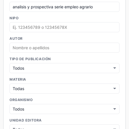
NIPO
AUTOR
TIPO DE PUBLICACIÓN
MATERIA
ORGANISMO
UNIDAD EDITORA