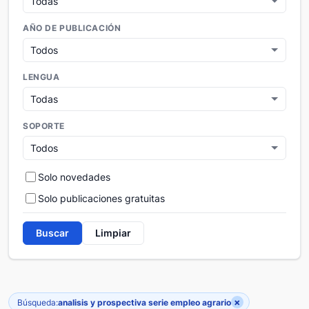
AÑO DE PUBLICACIÓN
LENGUA
SOPORTE
Solo novedades
Solo publicaciones gratuitas
Buscar
Limpiar
×
Búsqueda:
analisis y prospectiva serie empleo agrario