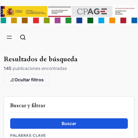
Resultados de búsqueda
145
publicaciones encontradas
Ocultar filtros
Buscar y filtrar
Buscar
PALABRAS CLAVE