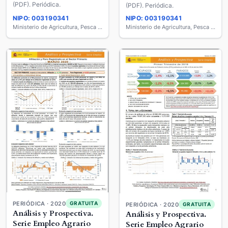
(PDF). Periódica.
(PDF). Periódica.
NIPO: 003190341
NIPO: 003190341
Ministerio de Agricultura, Pesca y Alimentación
Ministerio de Agricultura, Pesca y Alimentación
PERIÓDICA · 2020
GRATUITA
PERIÓDICA · 2020
GRATUITA
Análisis y Prospectiva.
Análisis y Prospectiva.
Serie Empleo Agrario
Serie Empleo Agrario