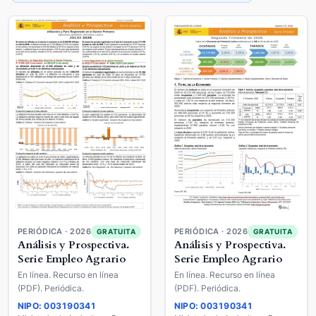
PERIÓDICA · 2026
PERIÓDICA · 2026
GRATUITA
GRATUITA
Análisis y Prospectiva.
Análisis y Prospectiva.
Serie Empleo Agrario
Serie Empleo Agrario
En línea. Recurso en línea
En línea. Recurso en línea
(PDF). Periódica.
(PDF). Periódica.
NIPO: 003190341
NIPO: 003190341