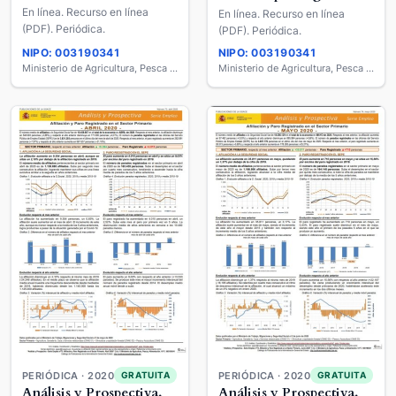
En línea. Recurso en línea
En línea. Recurso en línea
(PDF). Periódica.
(PDF). Periódica.
NIPO: 003190341
NIPO: 003190341
Ministerio de Agricultura, Pesca y Alimentación
Ministerio de Agricultura, Pesca y Alimentación
PERIÓDICA · 2020
PERIÓDICA · 2020
GRATUITA
GRATUITA
Análisis y Prospectiva.
Análisis y Prospectiva.