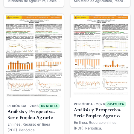
Ministerio de Agricultura, Pesca y Alimentación
Ministerio de Agricultura, Pesca y Alimentación
PERIÓDICA · 2026
GRATUITA
PERIÓDICA · 2026
GRATUITA
Análisis y Prospectiva.
Análisis y Prospectiva.
Serie Empleo Agrario
Serie Empleo Agrario
En línea. Recurso en línea
En línea. Recurso en línea
(PDF). Periódica.
(PDF). Periódica.