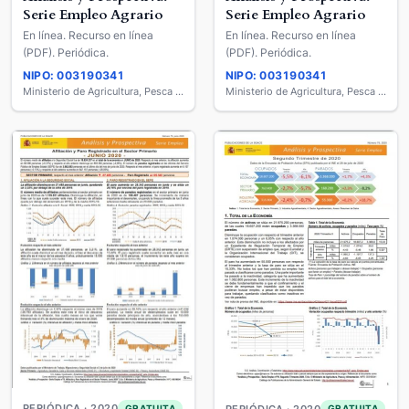
Serie Empleo Agrario
Serie Empleo Agrario
En línea. Recurso en línea
En línea. Recurso en línea
(PDF). Periódica.
(PDF). Periódica.
NIPO: 003190341
NIPO: 003190341
Ministerio de Agricultura, Pesca y Alimentación
Ministerio de Agricultura, Pesca y Alimentación
PERIÓDICA · 2020
GRATUITA
PERIÓDICA · 2020
GRATUITA