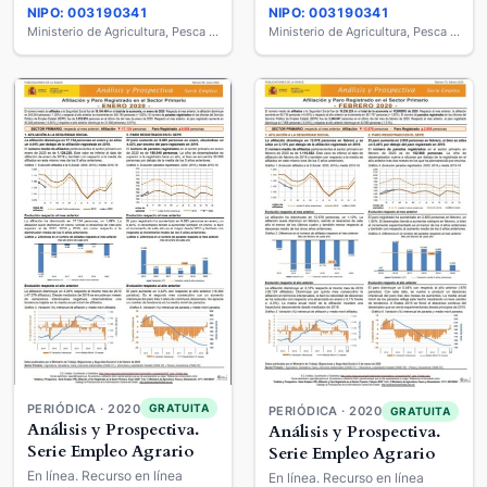
NIPO: 003190341
NIPO: 003190341
Ministerio de Agricultura, Pesca y Alimentación
Ministerio de Agricultura, Pesca y Alimentación
PERIÓDICA · 2020
GRATUITA
PERIÓDICA · 2020
GRATUITA
Análisis y Prospectiva.
Análisis y Prospectiva.
Serie Empleo Agrario
Serie Empleo Agrario
En línea. Recurso en línea
En línea. Recurso en línea