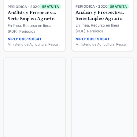
PERIÓDICA · 2020
PERIÓDICA · 2020
GRATUITA
GRATUITA
Análisis y Prospectiva.
Análisis y Prospectiva.
Serie Empleo Agrario
Serie Empleo Agrario
En línea. Recurso en línea
En línea. Recurso en línea
(PDF). Periódica.
(PDF). Periódica.
NIPO: 003190341
NIPO: 003190341
Ministerio de Agricultura, Pesca y Alimentación
Ministerio de Agricultura, Pesca y Alimentación