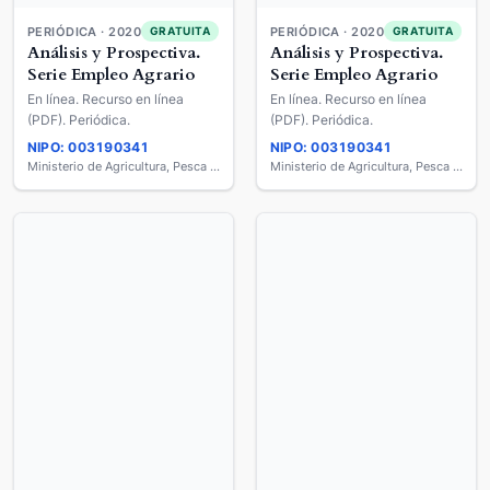
PERIÓDICA · 2020
PERIÓDICA · 2020
GRATUITA
GRATUITA
Análisis y Prospectiva.
Análisis y Prospectiva.
Serie Empleo Agrario
Serie Empleo Agrario
En línea. Recurso en línea
En línea. Recurso en línea
(PDF). Periódica.
(PDF). Periódica.
NIPO: 003190341
NIPO: 003190341
Ministerio de Agricultura, Pesca y Alimentación
Ministerio de Agricultura, Pesca y Alimentación